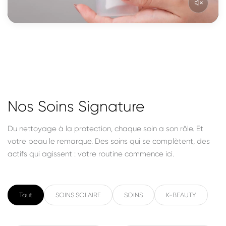
Nos Soins Signature
Du nettoyage à la protection, chaque soin a son rôle. Et
votre peau le remarque. Des soins qui se complètent, des
actifs qui agissent : votre routine commence ici.
Tout
SOINS SOLAIRE
SOINS
K-BEAUTY