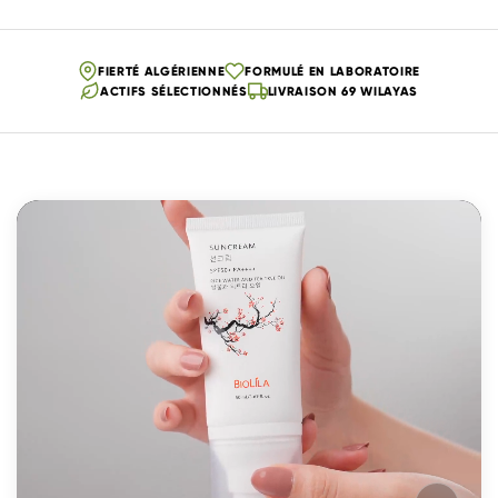
FIERTÉ ALGÉRIENNE
FORMULÉ EN LABORATOIRE
ACTIFS SÉLECTIONNÉS
LIVRAISON 69 WILAYAS