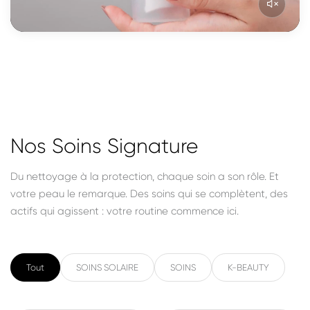
Nos Soins Signature
Du nettoyage à la protection, chaque soin a son rôle. Et
votre peau le remarque. Des soins qui se complètent, des
actifs qui agissent : votre routine commence ici.
Tout
SOINS SOLAIRE
SOINS
K-BEAUTY