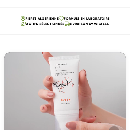
FIERTÉ ALGÉRIENNE
FORMULÉ EN LABORATOIRE
ACTIFS SÉLECTIONNÉS
LIVRAISON 69 WILAYAS