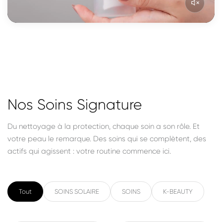
Nos Soins Signature
Du nettoyage à la protection, chaque soin a son rôle. Et
votre peau le remarque. Des soins qui se complètent, des
actifs qui agissent : votre routine commence ici.
Tout
SOINS SOLAIRE
SOINS
K-BEAUTY