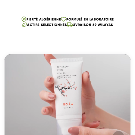
FIERTÉ ALGÉRIENNE
FORMULÉ EN LABORATOIRE
ACTIFS SÉLECTIONNÉS
LIVRAISON 69 WILAYAS