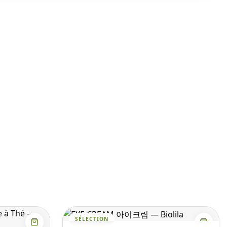
SÉLECTION