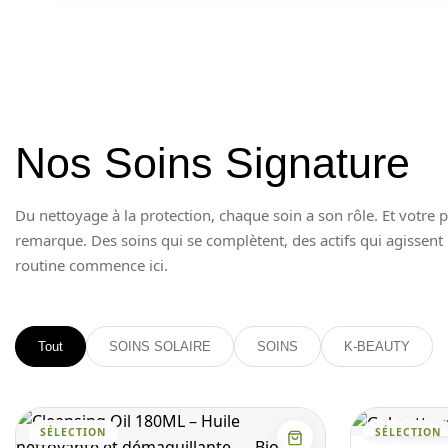
Nos Soins Signature
Du nettoyage à la protection, chaque soin a son rôle. Et votre 
remarque. Des soins qui se complètent, des actifs qui agissent 
routine commence ici.
Tout
SOINS SOLAIRE
SOINS
K-BEAUTY
SÉLECTION
SÉLECTION