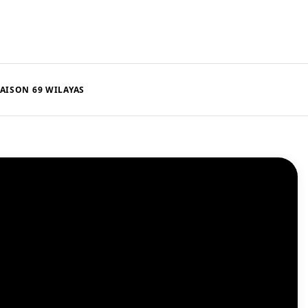
AISON 69 WILAYAS