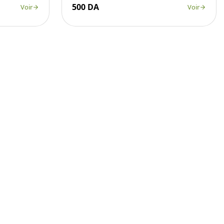
500 DA
Voir
Voir