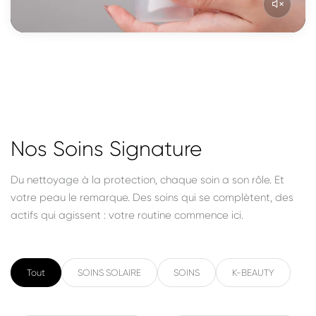
Nos Soins Signature
Du nettoyage à la protection, chaque soin a son rôle. Et
votre peau le remarque. Des soins qui se complètent, des
actifs qui agissent : votre routine commence ici.
Tout
SOINS SOLAIRE
SOINS
K-BEAUTY