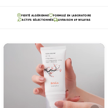
FIERTÉ ALGÉRIENNE
FORMULÉ EN LABORATOIRE
ACTIFS SÉLECTIONNÉS
LIVRAISON 69 WILAYAS