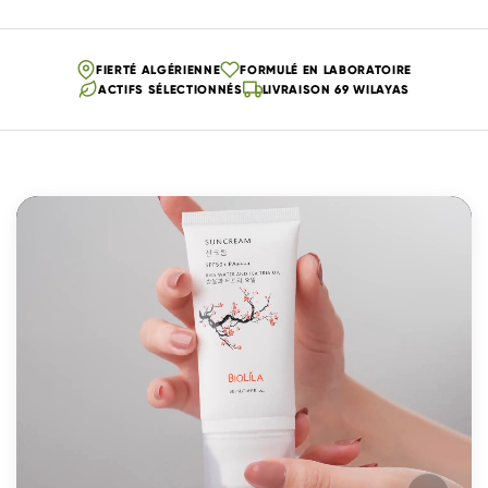
FIERTÉ ALGÉRIENNE
FORMULÉ EN LABORATOIRE
ACTIFS SÉLECTIONNÉS
LIVRAISON 69 WILAYAS