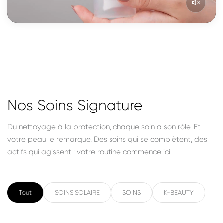
Nos Soins Signature
Du nettoyage à la protection, chaque soin a son rôle. Et
votre peau le remarque. Des soins qui se complètent, des
actifs qui agissent : votre routine commence ici.
Tout
SOINS SOLAIRE
SOINS
K-BEAUTY