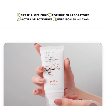
FIERTÉ ALGÉRIENNE
FORMULÉ EN LABORATOIRE
ACTIFS SÉLECTIONNÉS
LIVRAISON 69 WILAYAS