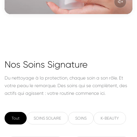
Nos Soins Signature
Du nettoyage à la protection, chaque soin a son rôle. Et
votre peau le remarque. Des soins qui se complètent, des
actifs qui agissent : votre routine commence ici.
Tout
SOINS SOLAIRE
SOINS
K-BEAUTY