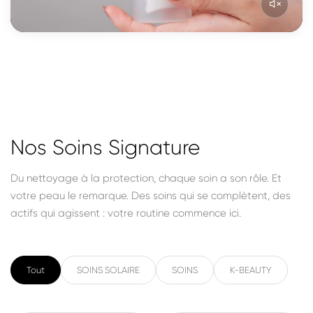
Nos Soins Signature
Du nettoyage à la protection, chaque soin a son rôle. Et
votre peau le remarque. Des soins qui se complètent, des
actifs qui agissent : votre routine commence ici.
Tout
SOINS SOLAIRE
SOINS
K-BEAUTY