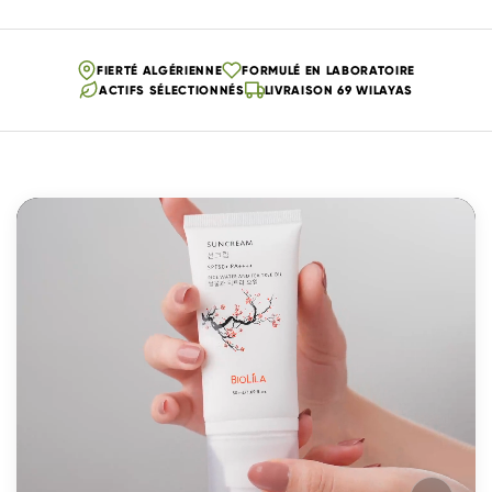
FIERTÉ ALGÉRIENNE
FORMULÉ EN LABORATOIRE
ACTIFS SÉLECTIONNÉS
LIVRAISON 69 WILAYAS