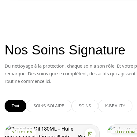
Nos Soins Signature
Du nettoyage à la protection, chaque soin a son rôle. Et votre 
remarque. Des soins qui se complètent, des actifs qui agissent 
routine commence ici.
Tout
SOINS SOLAIRE
SOINS
K-BEAUTY
SÉLECTION
SÉLECTION