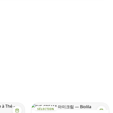
SÉLECTION