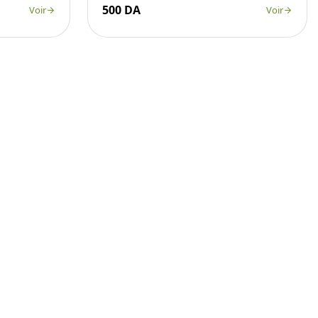
500 DA
Voir
Voir