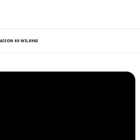
AISON 69 WILAYAS